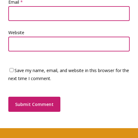
Email
*
Website
Save my name, email, and website in this browser for the
next time I comment.