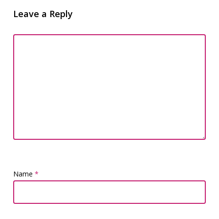
Leave a Reply
Name
*