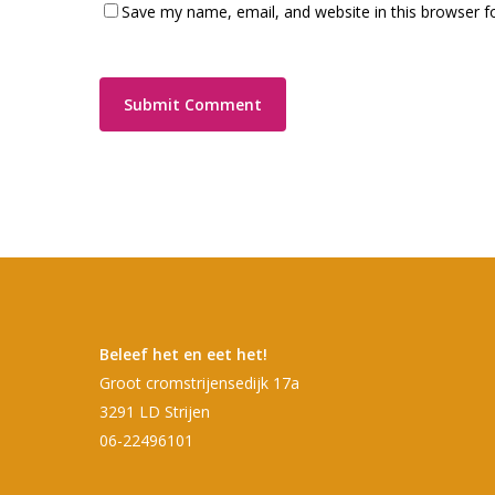
Save my name, email, and website in this browser f
Beleef het en eet het!
Groot cromstrijensedijk 17a
3291 LD Strijen
06-22496101