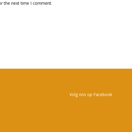
or the next time I comment.
Volg ons op Facebook