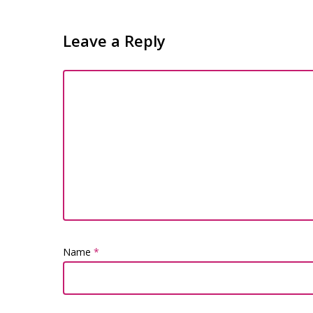
Leave a Reply
Name
*